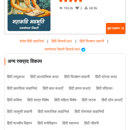
196.3k
2
68.9k
कुल प्रकरण : 16
श्रेष्ठ हिंदी कहानियां
|
हिंदी किताबें PDF
|
हिंदी फिक्शन कहानी
|
रामगोपाल तिवारी किताबें PDF
अन्य रसप्रद विकल्प
हिंदी लघुकथा
हिंदी आध्यात्मिक कथा
हिंदी फिक्शन कहानी
हिंदी प्रेरक कथा
हिंदी क्लासिक कहानियां
हिंदी बाल कथाएँ
हिंदी हास्य कथाएं
हिंदी पत्रिका
हिंदी कविता
हिंदी यात्रा विशेष
हिंदी महिला विशेष
हिंदी नाटक
हिंदी प्रेम कथाएँ
हिंदी जासूसी कहानी
हिंदी सामाजिक कहानियां
हिंदी रोमांचक कहानियाँ
हिंदी मानवीय विज्ञान
हिंदी मनोविज्ञान
हिंदी स्वास्थ्य
हिंदी जीवनी