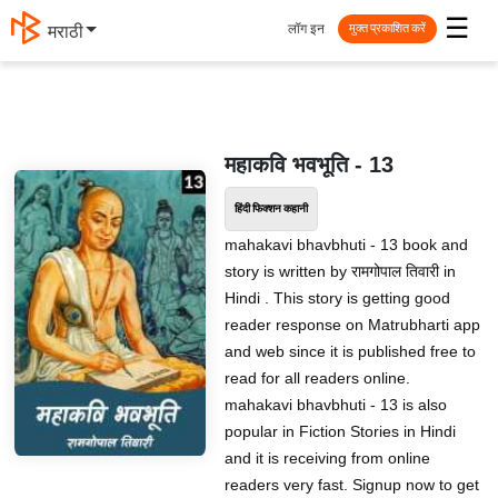
☰
लॉग इन
मराठी
मुक्त प्रकाशित करें
महाकवि भवभूति - 13
हिंदी फिक्शन कहानी
mahakavi bhavbhuti - 13 book and
story is written by रामगोपाल तिवारी in
Hindi . This story is getting good
reader response on Matrubharti app
and web since it is published free to
read for all readers online.
mahakavi bhavbhuti - 13 is also
popular in Fiction Stories in Hindi
and it is receiving from online
readers very fast. Signup now to get