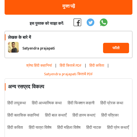
मुफ्त पढ़ें
इस पुस्तक को साझा करें:
लेखक के बारे में
फॉलो
Satyendra prajapati
श्रेष्ठ हिंदी कहानियां
|
हिंदी किताबें PDF
|
हिंदी कविता
|
Satyendra prajapati किताबें PDF
अन्य रसप्रद विकल्प
हिंदी लघुकथा
हिंदी आध्यात्मिक कथा
हिंदी फिक्शन कहानी
हिंदी प्रेरक कथा
हिंदी क्लासिक कहानियां
हिंदी बाल कथाएँ
हिंदी हास्य कथाएं
हिंदी पत्रिका
हिंदी कविता
हिंदी यात्रा विशेष
हिंदी महिला विशेष
हिंदी नाटक
हिंदी प्रेम कथाएँ