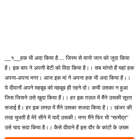
__१__हक भी अदा किया है.... जिस्म से मानो जान को जुदा किया
है। इक बाप ने अपनी बेटी को विदा किया है।। सब मांगते हैं यहां हक
अपना-अपना मगर। आज इक मां ने अपना हक भी अदा किया है।।
ये दीवानों अपने महबूब को महबूब ही रहने दो। कभी उसका न हुआ
जिस जिसने उसे खुदा किया हैं।। हर इक ग़ज़ल में मैंने उसकी सूरत
सजाई है। हर इक लफ्ज़ में मैंने उसका सजदा किया है।। खंजर की
तरह चुभती है मेरे सीने में यादें उसकी। मगर मैंने फिर भी "सत्येंद्र"
उसे याद सदा किया है।। कैसे दीवाने हैं इस दौर के कांटों के ज़ख्म