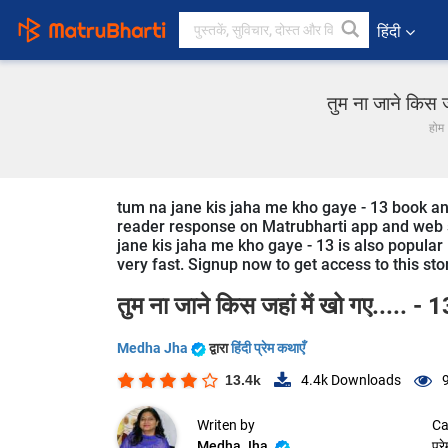
हिंदी
तुम ना जाने किस जह
होम
tum na jane kis jaha me kho gaye - 13 book and 
reader response on Matrubharti app and web sin
jane kis jaha me kho gaye - 13 is also popular 
very fast. Signup now to get access to this sto
तुम ना जाने किस जहां में खो गए..... - 
Medha Jha
द्वारा
हिंदी प्रेम कथाएँ
13.4k
4.4k
Downloads
Writen by
Ca
Medha Jha
प्र