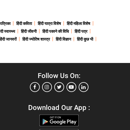
 पत्रिका
हिंदी कविता
हिंदी यात्रा विशेष
हिंदी महिला विशेष
ंदी स्वास्थ्य
हिंदी जीवनी
हिंदी पकाने की विधि
हिंदी पत्र
हिंदी जानवरों
हिंदी ज्योतिष शास्त्र
हिंदी विज्ञान
हिंदी कुछ भी
Follow Us On:
Download Our App :