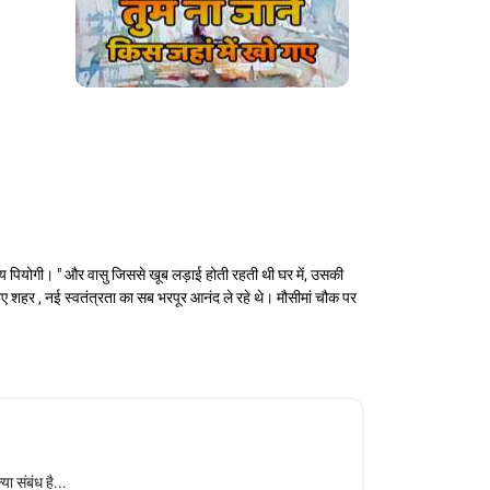
ाय पियोगी। " और वासु जिससे खूब लड़ाई होती रहती थी घर में, उसकी
नए शहर , नई स्वतंत्रता का सब भरपूर आनंद ले रहे थे। मौसीमां चौक पर
या संबंध है...