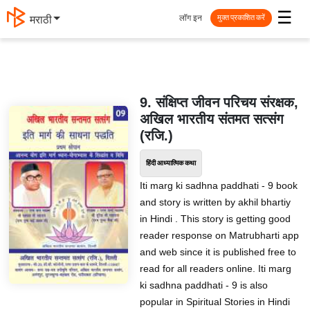
☰
लॉग इन
मराठी
मुक्त प्रकाशित करें
9. संक्षिप्त जीवन परिचय संरक्षक,
अखिल भारतीय संतमत सत्संग
(रजि.)
हिंदी आध्यात्मिक कथा
Iti marg ki sadhna paddhati - 9 book
and story is written by akhil bhartiy
in Hindi . This story is getting good
reader response on Matrubharti app
and web since it is published free to
read for all readers online. Iti marg
ki sadhna paddhati - 9 is also
popular in Spiritual Stories in Hindi