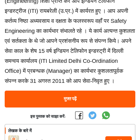
(Engineering) शिक्षा प्राप्त कर आप इन्डियन टेलीफोन
इन्डस्ट्रीज (ITI) रायबरेली (उ.प्र.) में कार्यरत हुए । आप अपनी
कर्तव्य निष्ठा अध्यवसाय व दक्षता के फलस्वरूप वहाँ पर Safety
Engineering का कार्यभार संभालते रहे । ये कार्य अत्यन्त कुशलता
एवं सर्तकता के थे जो आपने प्रशंसनीय रूप से संपन्न किये। अपने
सेवा काल के शेष 15 वर्ष इन्डियन टेलिफोन इन्डस्ट्री में दिल्ली
समन्वय कार्यालय (ITI Limited Delhi Co-Ordination
Office) में प्रबन्धक (Manager) का कार्यभार कुशलतापूर्वक
संपन्न करके 31 अगस्त 2011 को आप सेवा-निवृत हुए ।
मुफ्त पढ़ें
इस पुस्तक को साझा करें:
लेखक के बारे में