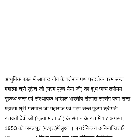
आधुनिक काल में आनन्द-योग के वर्तमान पथ-प्रदर्शक परम सन्त
महात्मा श्री सुरेश जी (परम पूज्य भैया जी) का शुभ जन्म तपोमय
गृहस्थ सन्त एवं संस्थापक अखिल भारतीय संतमत सत्संग परम सन्त
महात्मा श्री यशपाल जी महाराज एवं परम सन्त पूज्या श्रीमती
रूपवती देवी जी (पूज्या माता जी) के संतान के रूप में 17 अगस्त,
1953 को जबलपुर (म.प्र.)में हुआ । प्रारंभिक व अभियान्त्रिकी