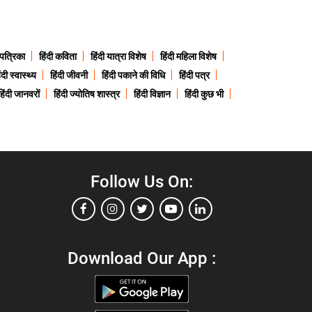
 पत्रिका
हिंदी कविता
हिंदी यात्रा विशेष
हिंदी महिला विशेष
ंदी स्वास्थ्य
हिंदी जीवनी
हिंदी पकाने की विधि
हिंदी पत्र
हिंदी जानवरों
हिंदी ज्योतिष शास्त्र
हिंदी विज्ञान
हिंदी कुछ भी
Follow Us On:
Download Our App :