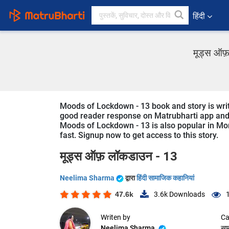
हिंदी
मूड्स ऑफ़ 
Moods of Lockdown - 13 book and story is writte
good reader response on Matrubharti app and we
Moods of Lockdown - 13 is also popular in Mora
fast. Signup now to get access to this story.
मूड्स ऑफ़ लॉकडाउन - 13
Neelima Sharma
द्वारा
हिंदी सामाजिक कहानियां
47.6k
3.6k
Downloads
Writen by
Ca
Neelima Sharma
सा