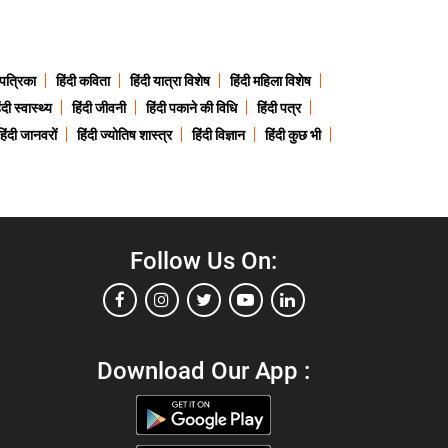
 पत्रिका
हिंदी कविता
हिंदी यात्रा विशेष
हिंदी महिला विशेष
ंदी स्वास्थ्य
हिंदी जीवनी
हिंदी पकाने की विधि
हिंदी पत्र
हिंदी जानवरों
हिंदी ज्योतिष शास्त्र
हिंदी विज्ञान
हिंदी कुछ भी
Follow Us On:
Download Our App :