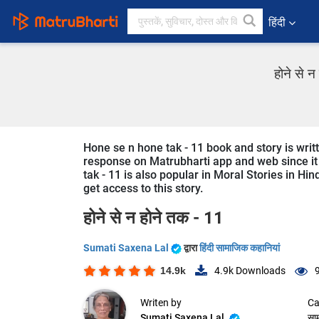
हिंदी
होने से 
Hone se n hone tak - 11 book and story is writt
response on Matrubharti app and web since it i
tak - 11 is also popular in Moral Stories in Hin
get access to this story.
होने से न होने तक - 11
Sumati Saxena Lal
द्वारा
हिंदी सामाजिक कहानियां
14.9k
4.9k
Downloads
Writen by
Ca
Sumati Saxena Lal
सा