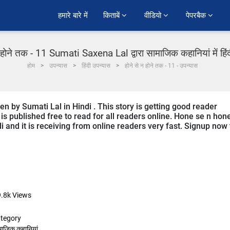
हमारे बारे में
किताबें 
वीडियो 
पेपरबैक 
न होने तक - 11 Sumati Saxena Lal द्वारा सामाजिक कहानियां में हिं
होम
उपन्यास
हिंदी उपन्यास
होने से न होने तक - 11 - उपन्यास
en by Sumati Lal in Hindi . This story is getting good reader
s published free to read for all readers online. Hone se n hon
di and it is receiving from online readers very fast. Signup now 
9.8k
Views
tegory
माजिक कहानियां