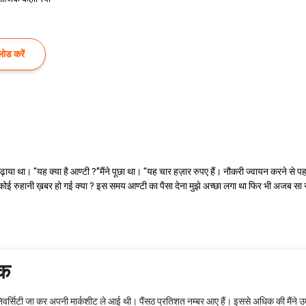
ोड करें
ाया था। ‘‘यह क्या है आण्टी ?’’मैंने पूछा था। ‘‘यह चार हज़ार रुपए हैं। नौकरी ज्वायन करने से
कोई रुहानी ख़बर हो गई क्या ? इस समय आण्टी का पैसा देना मुझे अच्छा लगा था फिर भी अजब सा स
तक
निवर्सिटी जा कर अपनी मार्कशीट ले आई थी। पैंसठ प्रतिशत नम्बर आए हैं। इससे अधिक की मैंने उ