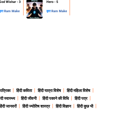
God Wishar - 3
Hero - 5
्वारा
Ram Make
द्वारा
Ram Make
 पत्रिका
हिंदी कविता
हिंदी यात्रा विशेष
हिंदी महिला विशेष
ंदी स्वास्थ्य
हिंदी जीवनी
हिंदी पकाने की विधि
हिंदी पत्र
हिंदी जानवरों
हिंदी ज्योतिष शास्त्र
हिंदी विज्ञान
हिंदी कुछ भी