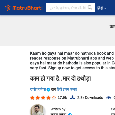
हिंदी
काम
Kaam ho gaya hai maar do hathoda book and stor
reader response on Matrubharti app and web si
gaya hai maar do hathoda is also popular in Co
very fast. Signup now to get access to this sto
काम हो गया है..मार दो हथौड़ा
राजीव तनेजा
द्वारा
हिंदी हास्य कथाएं
17.9k
2.8k
Downloads
Writen by
Ca
राजीव तनेजा
हास