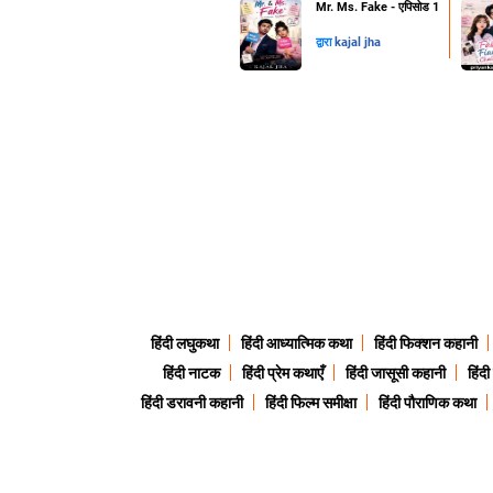
Mr. Ms. Fake - एपिसोड 1
द्वारा
kajal jha
हिंदी लघुकथा
हिंदी आध्यात्मिक कथा
हिंदी फिक्शन कहानी
हिंदी नाटक
हिंदी प्रेम कथाएँ
हिंदी जासूसी कहानी
हिंद
हिंदी डरावनी कहानी
हिंदी फिल्म समीक्षा
हिंदी पौराणिक कथा