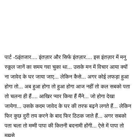
पार्ट -5इंतजार.... इंतज़ार और सिर्फ इंतज़ार.... इस इंतज़ार में मनु
स्कूल जानें का समय गवा चुका था... उसके मन में विचार आया क्यों
ना जावेद के घर जाया जाए... लेकिन कैसे... अगर कोई लफड़ा हुआ
होगा तो... अब हुआ होगा तो हुआ होगा आज नहीं तो कल सबको पता
तो चलना ही हैं.... आखिर प्यार किया हैं मैंने... जो होगा देखा
जायेगा... उसके कदम जावेद के घर की तरफ बढ़ने लगते हैं... लेकिन
फिर कुछ दुरी तय करने के बाद फिर ठिठक जाते हैं... अगर सबको
पता चला तो मम्मी पापा की कितनी बदनामी होंगी... ऐसे में पापा तो
मुझसे