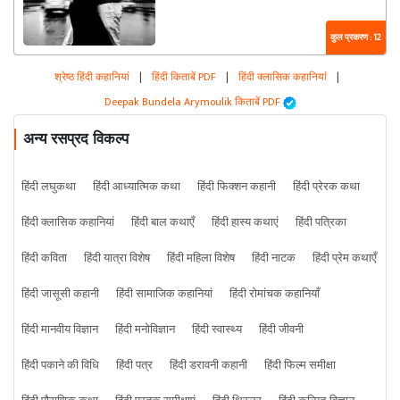
कुल प्रकरण : 12
श्रेष्ठ हिंदी कहानियां
|
हिंदी किताबें PDF
|
हिंदी क्लासिक कहानियां
|
Deepak Bundela Arymoulik किताबें PDF
अन्य रसप्रद विकल्प
हिंदी लघुकथा
हिंदी आध्यात्मिक कथा
हिंदी फिक्शन कहानी
हिंदी प्रेरक कथा
हिंदी क्लासिक कहानियां
हिंदी बाल कथाएँ
हिंदी हास्य कथाएं
हिंदी पत्रिका
हिंदी कविता
हिंदी यात्रा विशेष
हिंदी महिला विशेष
हिंदी नाटक
हिंदी प्रेम कथाएँ
हिंदी जासूसी कहानी
हिंदी सामाजिक कहानियां
हिंदी रोमांचक कहानियाँ
हिंदी मानवीय विज्ञान
हिंदी मनोविज्ञान
हिंदी स्वास्थ्य
हिंदी जीवनी
हिंदी पकाने की विधि
हिंदी पत्र
हिंदी डरावनी कहानी
हिंदी फिल्म समीक्षा