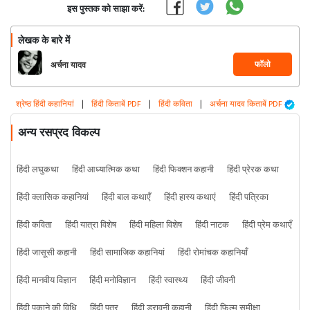
इस पुस्तक को साझा करें:
लेखक के बारे में
फॉलो
अर्चना यादव
श्रेष्ठ हिंदी कहानियां
|
हिंदी किताबें PDF
|
हिंदी कविता
|
अर्चना यादव किताबें PDF
अन्य रसप्रद विकल्प
हिंदी लघुकथा
हिंदी आध्यात्मिक कथा
हिंदी फिक्शन कहानी
हिंदी प्रेरक कथा
हिंदी क्लासिक कहानियां
हिंदी बाल कथाएँ
हिंदी हास्य कथाएं
हिंदी पत्रिका
हिंदी कविता
हिंदी यात्रा विशेष
हिंदी महिला विशेष
हिंदी नाटक
हिंदी प्रेम कथाएँ
हिंदी जासूसी कहानी
हिंदी सामाजिक कहानियां
हिंदी रोमांचक कहानियाँ
हिंदी मानवीय विज्ञान
हिंदी मनोविज्ञान
हिंदी स्वास्थ्य
हिंदी जीवनी
हिंदी पकाने की विधि
हिंदी पत्र
हिंदी डरावनी कहानी
हिंदी फिल्म समीक्षा