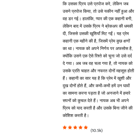
कि उसका प्रिय उसे प्रपोज करे, लेकिन जब
उसने प्रपोज किया, तो उसे यकीन नहीं हुआ और
वह डर गई। हालांकि, प्यार की एक कहानी बनी,
लेकिन बाद में उसके प्रिय ने ब्रेकअप की धमकी
दी, जिससे उसकी खुशियाँ मिट गईं। यह प्रेम
कहानी एक महीने की है, जिसमें प्रेम कुछ क्षणों
का था। नायक को अपने निर्णय पर अफसोस है,
क्योंकि उसने एक ऐसे रिश्ते को चुना जो उसे दर्द
दे गया। अब जब वह चला गया है, तो नायक को
उसके प्रति चाहत और नफरत दोनों महसूस होती
हैं। कहानी का सार यह है कि प्रेम में खुशी और
दुख दोनों होते हैं, और कभी-कभी हमें उन घावों
का सामना करना पड़ता है जो अनजाने में हमारे
सपनों को कुचल देते हैं। नायक अब भी अपने
प्रिय को याद करती है और उसके बिना जीने की
कोशिश करती है।
(10.5k)