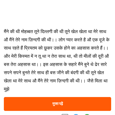
मैंने की थी मोहब्बत तूने दिल्लगी की थी तूने खेल खेला था मेरे साथ
औ मैंने तेरे नाम ज़िन्दगी की थी।। लोग प्यार करते है औ एक दूजे के
साथ रहते हैं प्रियतम को छूकर उसके होने का अहसास करते हैं।।
और मेरी किस्मत में न तू था न तेरा साथ था, थी तो मीलों की दूरी औ
बस तेरा अहसास था।। इस अहसास के सहारे मैंने बुने थे ढेर सारे
सपने सपने बुनते तेरे साथ ही बस जीने की बंदगी की थी तूने खेल
खेला था मेरे साथ औ मैंने तेरे नाम ज़िन्दगी की थी।। जैसे मिला था
मुझे
मुफ्त पढ़ें