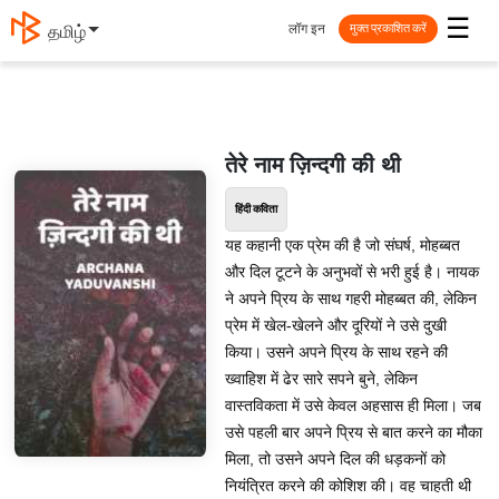
☰
लॉग इन
தமிழ்
मुक्त प्रकाशित करें
तेरे नाम ज़िन्दगी की थी
हिंदी कविता
यह कहानी एक प्रेम की है जो संघर्ष, मोहब्बत
और दिल टूटने के अनुभवों से भरी हुई है। नायक
ने अपने प्रिय के साथ गहरी मोहब्बत की, लेकिन
प्रेम में खेल-खेलने और दूरियों ने उसे दुखी
किया। उसने अपने प्रिय के साथ रहने की
ख्वाहिश में ढेर सारे सपने बुने, लेकिन
वास्तविकता में उसे केवल अहसास ही मिला। जब
उसे पहली बार अपने प्रिय से बात करने का मौका
मिला, तो उसने अपने दिल की धड़कनों को
नियंत्रित करने की कोशिश की। वह चाहती थी