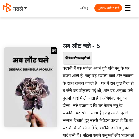
☰
लॉग इन
मराठी
मुक्त प्रकाशित करें
अब लौट चले - 5
हिंदी क्लासिक कहानियां
कहानी में एक महिला अपने पूर्व पति मनु के घर
वापस आती है, जहां वह उसकी यादों और सामानों
के साथ सामना करती है। घर में सब कुछ वैसा ही
है जैसे वह छोड़कर गई थी, और यह अनुभव उसे
पुरानी यादों में ले जाता है। अभिषेक, मनु का
दोस्त, उसे बताता है कि घर केवल मनु के
जन्मदिन पर खोला जाता है। वह उसके प्रति
सम्मान दिखाते हुए उससे निवेदन करता है कि वह
घर की चीजों को न छेड़े, क्योंकि उनमें मनु की
यादें बसी हैं। महिला अपने अनुभवों और भावनाओं