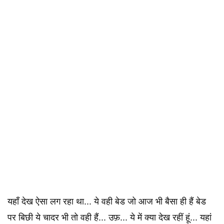
यहाँ देख ऐसा लग रहा था... ये वही बेड जो आज भी बैसा ही हैं बेड
पर बिछी ये चादर भी तो वही हैं... उफ़... ये में क्या देख रहीं हूं... यहां