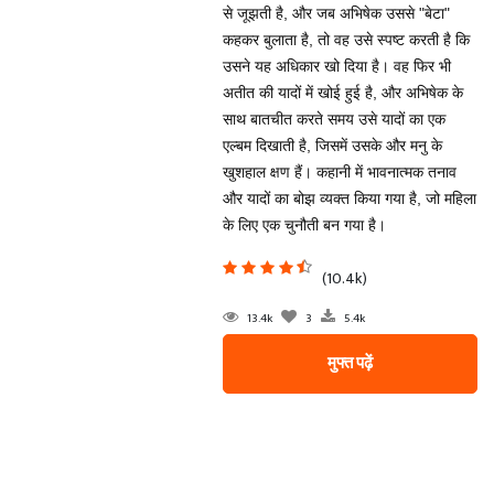
से जूझती है, और जब अभिषेक उससे "बेटा"
कहकर बुलाता है, तो वह उसे स्पष्ट करती है कि
उसने यह अधिकार खो दिया है। वह फिर भी
अतीत की यादों में खोई हुई है, और अभिषेक के
साथ बातचीत करते समय उसे यादों का एक
एल्बम दिखाती है, जिसमें उसके और मनु के
खुशहाल क्षण हैं। कहानी में भावनात्मक तनाव
और यादों का बोझ व्यक्त किया गया है, जो महिला
के लिए एक चुनौती बन गया है।
(10.4k)
13.4k
3
5.4k
मुफ्त पढ़ें